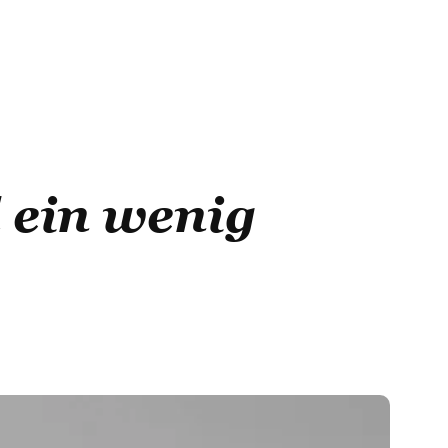
d ein wenig