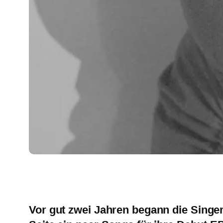
Vor gut zwei Jahren begann die Singe