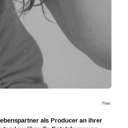
Foto:
Lebenspartner als Producer an ihrer