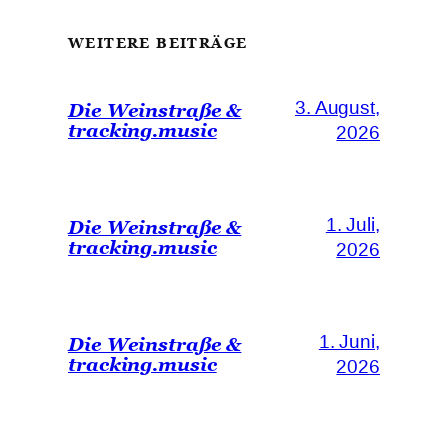
WEITERE BEITRÄGE
3. August,
Die Weinstraße &
tracking.music
2026
1. Juli,
Die Weinstraße &
tracking.music
2026
1. Juni,
Die Weinstraße &
tracking.music
2026