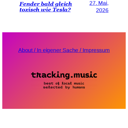
27. Mai,
Fender bald gleich
toxisch wie Tesla?
2026
About / In eigener Sache / Impressum