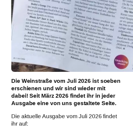
Die Weinstraße vom Juli 2026 ist soeben
erschienen und wir sind wieder mit
dabei! Seit März 2026 findet ihr in jeder
Ausgabe eine von uns gestaltete Seite.
Die aktuelle Ausgabe vom Juli 2026 findet
ihr auf: